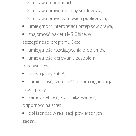
ustawa o odpadach,
ustawa prawo ochrony środowiska,
ustawa prawo zamówień publicznych,
umiejętność interpretacji przepisów prawa,
znajomość pakietu MS Office, w
szczególności programu Excel,
umiejętność rozwiązywania problemów,
umiejętność kierowania zespołem
pracowników,
prawo jazdy kat. B,
sumienność, rzetelność, dobra organizacja
czasu pracy,
samodzielność, komunikatywność,
odporność na stres,
dokładność w realizacji powierzonych
zadań.