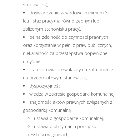
środowiska),
doświadczenie zawodowe: minimum 3
letni staż pracy (na równorzędnym lub
zbliżonym stanowisku pracy),
pełna zdolność do czynności prawnych
oraz korzystanie w pełni z praw publicznych,
niekaralność za przestępstwa popełnione
umyślnie,
stan zdrowia pozwalający na zatrudnienie
na przedmiotowym stanowisku,
dyspozycyjność,
wiedza w zakresie gospodarki komunalnej,
znajomość aktów prawnych związanych z
gospodarką komunalną:
ustawa o gospodarce komunalnej,
ustawa o utrzymaniu porządku i
czystości w gminach,