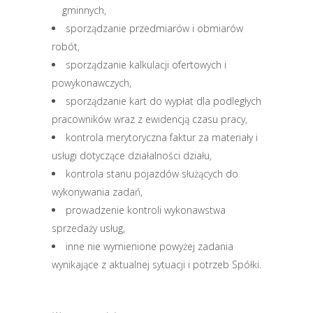
gminnych,
sporządzanie przedmiarów i obmiarów
robót,
sporządzanie kalkulacji ofertowych i
powykonawczych,
sporządzanie kart do wypłat dla podległych
pracowników wraz z ewidencją czasu pracy,
kontrola merytoryczna faktur za materiały i
usługi dotyczące działalności działu,
kontrola stanu pojazdów służących do
wykonywania zadań,
prowadzenie kontroli wykonawstwa
sprzedaży usług,
inne nie wymienione powyżej zadania
wynikające z aktualnej sytuacji i potrzeb Spółki.