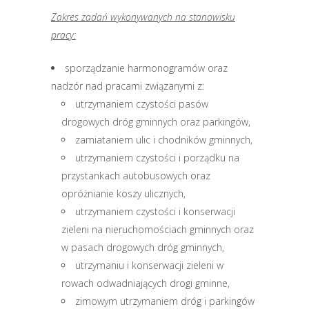
Zakres zadań wykonywanych na stanowisku
pracy:
sporządzanie harmonogramów oraz
nadzór nad pracami związanymi z:
utrzymaniem czystości pasów
drogowych dróg gminnych oraz parkingów,
zamiataniem ulic i chodników gminnych,
utrzymaniem czystości i porządku na
przystankach autobusowych oraz
opróżnianie koszy ulicznych,
utrzymaniem czystości i konserwacji
zieleni na nieruchomościach gminnych oraz
w pasach drogowych dróg gminnych,
utrzymaniu i konserwacji zieleni w
rowach odwadniających drogi gminne,
zimowym utrzymaniem dróg i parkingów