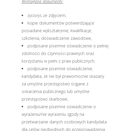
Wymagane dokumenty:
życiorys ze zdjęciem,
kopie dokumentów potwierdzające
posiadane wykształcenie, kwalifikacje,
szkolenia, doświadczenie zawodowe,
podpisane pisemne oświadczenie o pełnej
zdolności do czynności prawnych oraz
korzystaniu w pełni z praw publicznych,
podpisane pisemne oświadczenie,
kandydata, że nie był prawomocnie skazany
za umyślne przestępstwo ścigane z
oskarżenia publicznego lub umyślne
przestępstwo skarbowe,
podpisane pisemne oświadczenie o
wyrażeniu/nie wyrażeniu zgody na
przetwarzanie danych osobowych kandydata
dla celów niezbędnych do przeprowadzenia