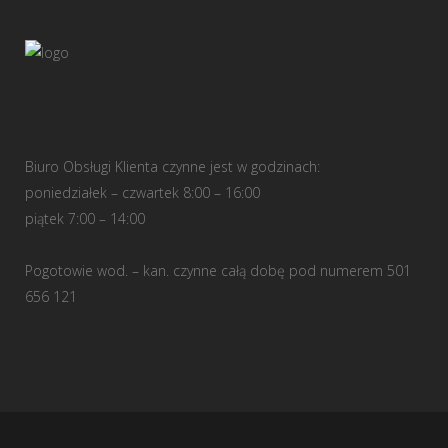
Biuro Obsługi Klienta czynne jest w godzinach:
poniedziałek – czwartek 8:00 – 16:00
piątek 7:00 – 14:00
Pogotowie wod. – kan. czynne całą dobę pod numerem 501
656 121