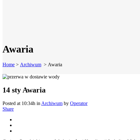
Awaria
Home
>
Archiwum
>
Awaria
14 sty
Awaria
Posted at 10:34h
in
Archiwum
by
Operator
Share